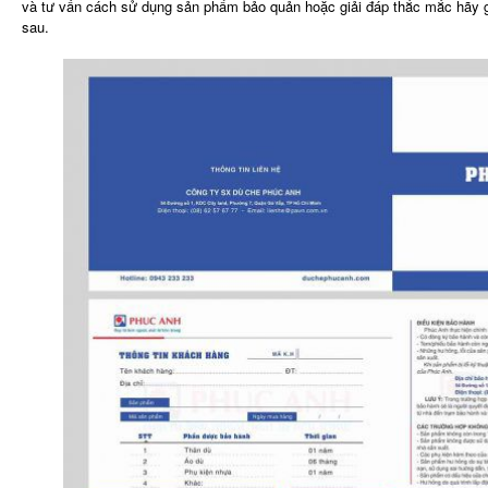
và tư vấn cách sử dụng sản phẩm bảo quản hoặc giải đáp thắc mắc hãy gọ
sau.