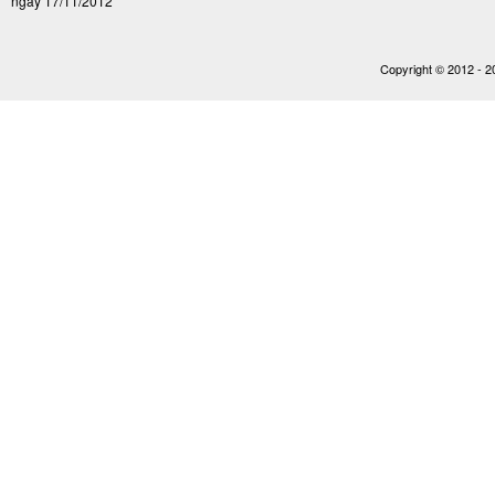
ngày 17/11/2012
Copyright © 2012 - 