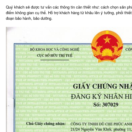
Quý khách sẽ được tư vấn các thông tin cần thiết như: cách chọn sản phẩ
điểm không gian cụ thể. Hỗ trợ khách hàng từ khâu lên ý tưởng, phối thiết
đoạn bảo hành, bảo dưỡng.