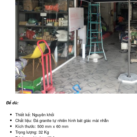
Đế dù:
Thiết kế: Nguyên khối
Chất liệu: Đá granite tự nhiên hình bát giác mài nhẵn
Kích thước: 500 mm x 60 mm
Trọng lượng: 32 Kg