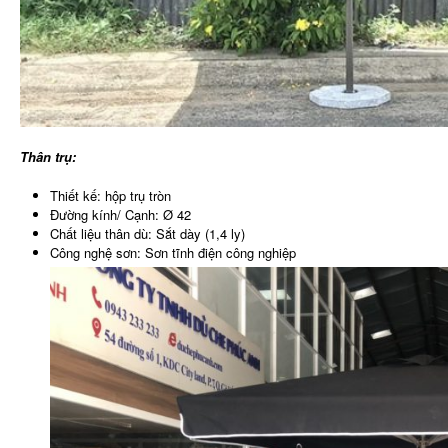
Thân trụ:
Thiết kế: hộp trụ tròn
Đường kính/ Cạnh: Ø 42
Chất liệu thân dù: Sắt dày (1,4 ly)
Công nghệ sơn: Sơn tĩnh điện công nghiệp