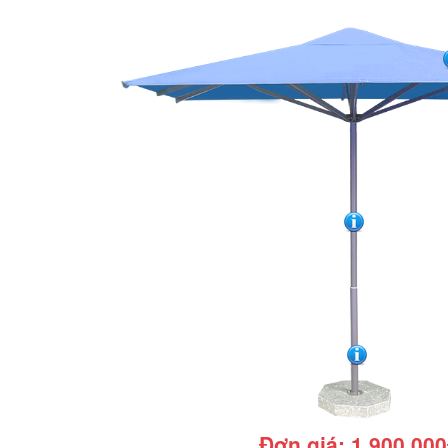
Đơn giá: 1.900.00