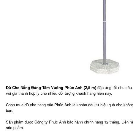
Dù Che Nắng Đúng Tâm Vuông Phúc Anh (2,5 m)
đáp ứng tốt nhu cầ
với giá thành hợp lý cho nhiều đối tượng khách hàng hiện nay.
Chọn mua dù che nắng của Phúc Anh là khoản đầu tư hiệu quả cho không
bạn.
Sản phẩm được Công ty Phúc Anh bảo hành chính hãng 12 tháng. Liên hê
sản phẩm.