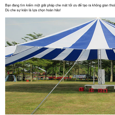
Bạn đang tìm kiếm một giải pháp che mát tối ưu để tạo ra không gian tho
Dù che sự kiện là lựa chọn hoàn hảo!