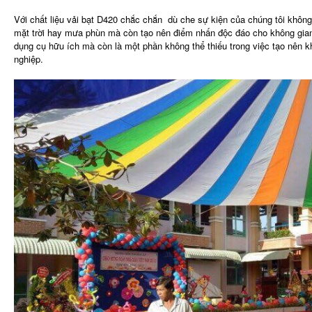
Với chất liệu vải bạt D420 chắc chắn dù che sự kiện của chúng tôi không
mặt trời hay mưa phùn mà còn tạo nên điểm nhấn độc đáo cho không gian
dụng cụ hữu ích mà còn là một phần không thể thiếu trong việc tạo nên 
nghiệp.