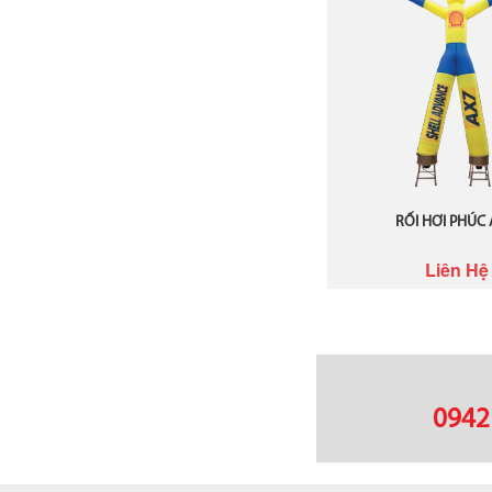
RỐI HƠI PHÚC
Liên Hệ
0942