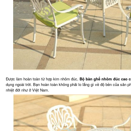
Được làm hoàn toàn từ hợp kim nhôm đúc,
Bộ bàn ghế nhôm đúc cao c
dụng ngoài trời. Bạn hoàn toàn không phải lo lắng gì về độ bền của sản
nhiệt đới như ở Việt Nam.