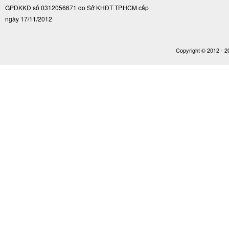
GPDKKD số 0312056671 do Sở KHĐT TP.HCM cấp
ngày 17/11/2012
Copyright © 2012 - 