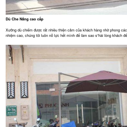
Dù Che Nắng cao cấp
Xưởng dù chiếm được rất nhiều thiện cảm của khách hàng nhờ phong cách 
nhiệm cao, chúng tôi luôn nỗ lực hết mình để làm sao s“hài lòng khách đế