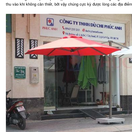
thu vào khi không cần thiết, bởi vậy chúng cực kỳ được lòng các địa điểm