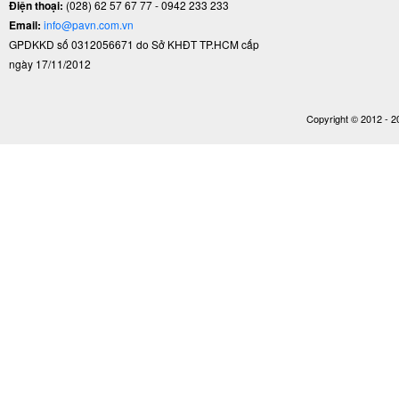
Điện thoại:
(028) 62 57 67 77 - 0942 233 233
Email:
info@pavn.com.vn
GPDKKD số 0312056671 do Sở KHĐT TP.HCM cấp
ngày 17/11/2012
Copyright © 2012 - 